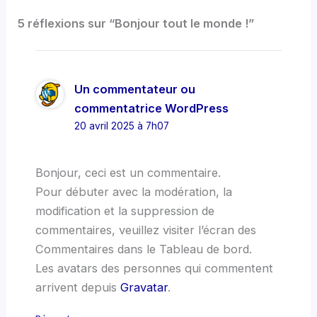
5 réflexions sur “Bonjour tout le monde !”
Un commentateur ou
commentatrice WordPress
20 avril 2025 à 7h07
Bonjour, ceci est un commentaire.
Pour débuter avec la modération, la
modification et la suppression de
commentaires, veuillez visiter l’écran des
Commentaires dans le Tableau de bord.
Les avatars des personnes qui commentent
arrivent depuis
Gravatar
.