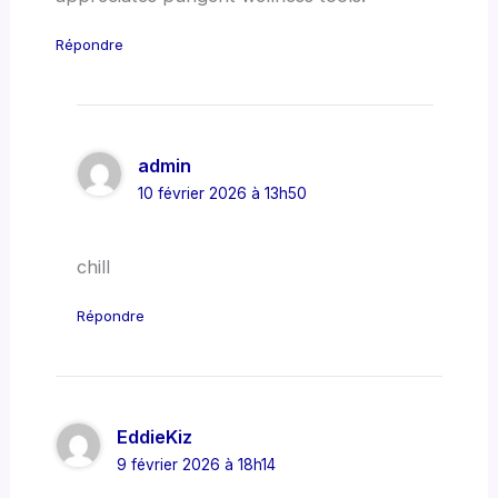
Répondre
admin
10 février 2026 à 13h50
chill
Répondre
EddieKiz
9 février 2026 à 18h14