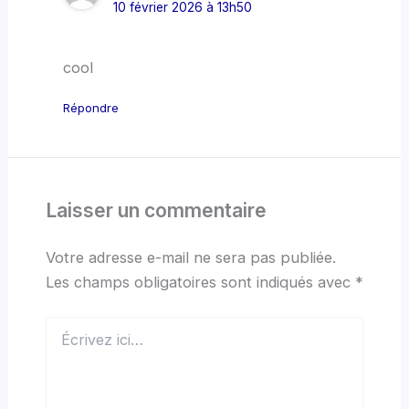
10 février 2026 à 13h50
cool
Répondre
Laisser un commentaire
Votre adresse e-mail ne sera pas publiée.
Les champs obligatoires sont indiqués avec
*
Écrivez
ici…