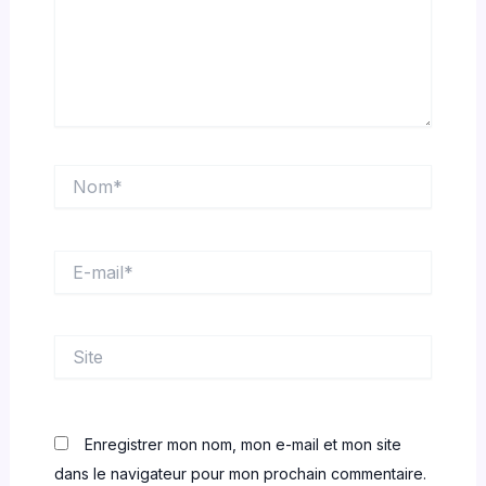
Nom*
E-
mail*
Site
Enregistrer mon nom, mon e-mail et mon site
dans le navigateur pour mon prochain commentaire.